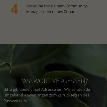
Bestaune mit deinem Community-
Manager dein neues Zuhause.
PASSWORT VERGESSEN?
Bitte gib deine Email-Adresse ein. Wir senden dir
umgehend Anweisungen zum Zurücksetzen des
Passworts zu.