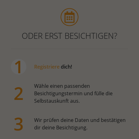
ODER ERST BESICHTIGEN?
Registriere
dich!
Wähle einen passenden
Besichtigungstermin und fülle die
Selbstauskunft aus.
Wir prüfen deine Daten und bestätigen
dir deine Besichtigung.