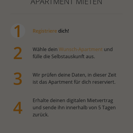
APARTMENT MIETEN
Registriere
dich!
Wähle dein
Wunsch-Apartment
und
fülle die Selbstauskunft aus.
Wir prüfen deine Daten, in dieser Zeit
ist das Apartment für dich reserviert.
Erhalte deinen digitalen Mietvertrag
und sende ihn innerhalb von 5 Tagen
zurück.