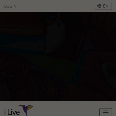
EN
LOGIN