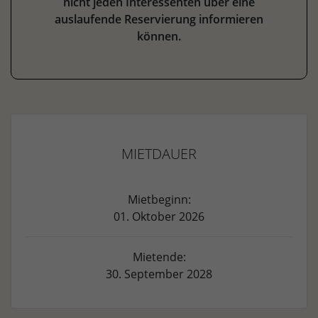
nicht jeden Interessenten über eine
auslaufende Reservierung informieren
können.
MIETDAUER
Mietbeginn:
01. Oktober 2026
Mietende:
30. September 2028