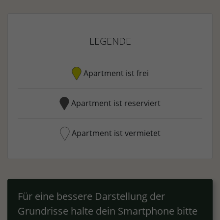
LEGENDE
Apartment ist frei
Apartment ist reserviert
Apartment ist vermietet
Für eine bessere Darstellung der
Grundrisse halte dein Smartphone bitte