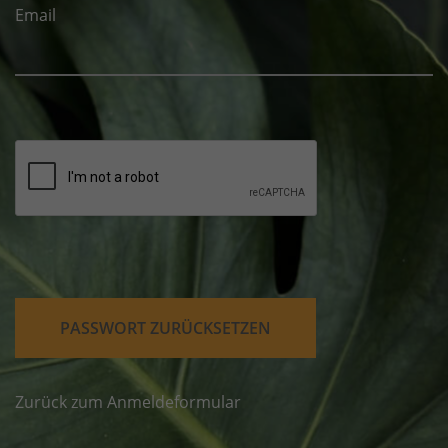
Email
Zurück zum Anmeldeformular