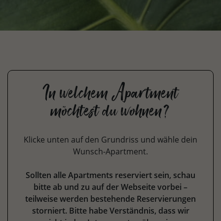
In welchem Apartment
möchtest du wohnen?
Klicke unten auf den Grundriss und wähle dein
Wunsch-Apartment.
Sollten alle Apartments reserviert sein, schau
bitte ab und zu auf der Webseite vorbei –
teilweise werden bestehende Reservierungen
storniert. Bitte habe Verständnis, dass wir