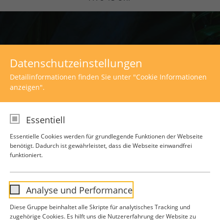
Datenschutzeinstellungen
Detailinformationen finden Sie unter "Cookie Informationen
anzeigen".
Essentiell
Essentielle Cookies werden für grundlegende Funktionen der Webseite
benötigt. Dadurch ist gewährleistet, dass die Webseite einwandfrei
funktioniert.
Externen Inhalt laden
Einstellungen anzeigen
Analyse und Performance
Diese Gruppe beinhaltet alle Skripte für analytisches Tracking und
zugehörige Cookies. Es hilft uns die Nutzererfahrung der Website zu