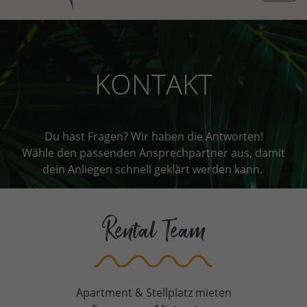
KONTAKT
Du hast Fragen? Wir haben die Antworten!
Wähle den passenden Ansprechpartner aus, damit
dein Anliegen schnell geklärt werden kann.
Rental Team
Apartment & Stellplatz mieten