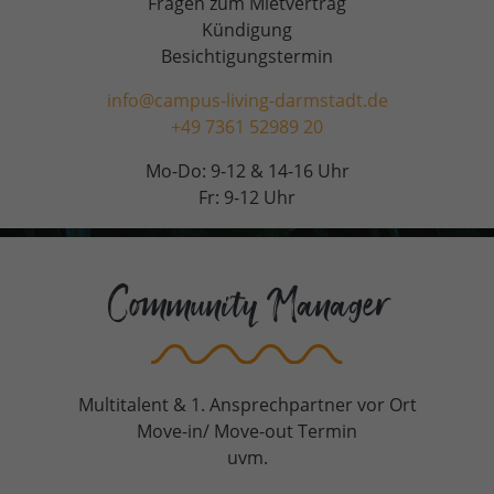
Fragen zum Mietvertrag
Kündigung
Besichtigungstermin
info@campus-living-darmstadt.de
+49 7361 52989 20
Mo-Do: 9-12 & 14-16 Uhr
Fr: 9-12 Uhr
Community Manager
Multitalent & 1. Ansprechpartner vor Ort
Move-in/ Move-out Termin
uvm.