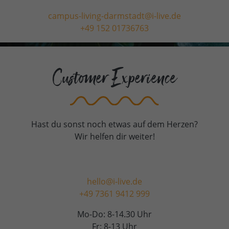
campus-living-darmstadt@i-live.de
+49 152 01736763
Customer Experience
Hast du sonst noch etwas auf dem Herzen?
Wir helfen dir weiter!
hello@i-live.de
+49 7361 9412 999
Mo-Do: 8-14.30 Uhr
Fr: 8-13 Uhr